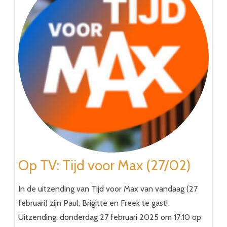
Op TV: Tijd voor Max (27/02)
In de uitzending van Tijd voor Max van vandaag (27
februari) zijn Paul, Brigitte en Freek te gast!
Uitzending: donderdag 27 februari 2025 om 17:10 op