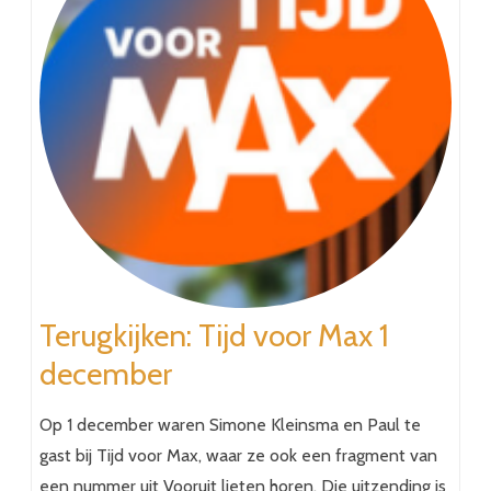
Terugkijken: Tijd voor Max 1
december
Op 1 december waren Simone Kleinsma en Paul te
gast bij Tijd voor Max, waar ze ook een fragment van
een nummer uit Vooruit lieten horen. Die uitzending is