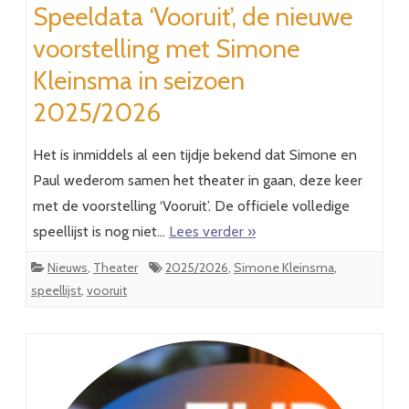
Speeldata ‘Vooruit’, de nieuwe
voorstelling met Simone
Kleinsma in seizoen
2025/2026
Het is inmiddels al een tijdje bekend dat Simone en
Paul wederom samen het theater in gaan, deze keer
met de voorstelling ‘Vooruit’. De officiele volledige
speellijst is nog niet…
Lees verder »
Nieuws
,
Theater
2025/2026
,
Simone Kleinsma
,
speellijst
,
vooruit