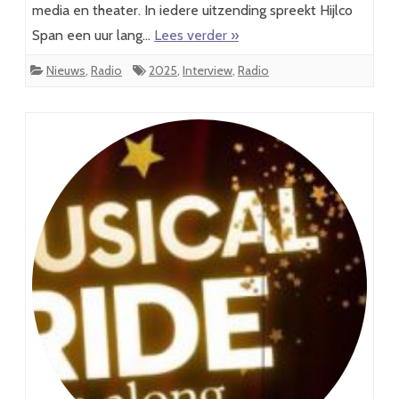
media en theater. In iedere uitzending spreekt Hijlco
Span een uur lang…
Lees verder »
Nieuws
,
Radio
2025
,
Interview
,
Radio