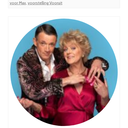
voor Max
,
voorstelling Vooruit