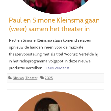
Paul en Simone Kleinsma gaan
(weer) samen het theater in
Paul en Simone Kleinsma slaan komend seizoen
opnieuw de handen ineen voor de muzikale
theatervoorstelling met als titel ‘Vooruit’. Vertelde hij
in het radioprogramma Volgspot In deze nieuwe
productie vertolken…
Lees verder »
Nieuws
,
Theater
2025