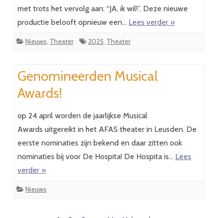
met trots het vervolg aan: “JA, ik wil!”. Deze nieuwe
productie belooft opnieuw een…
Lees verder »
Nieuws
,
Theater
2025
,
Theater
Genomineerden Musical
Awards!
op 24 april worden de jaarlijkse Musical
Awards uitgereikt in het AFAS theater in Leusden. De
eerste nominaties zijn bekend en daar zitten ook
nominaties bij voor De Hospita! De Hospita is…
Lees
verder »
Nieuws