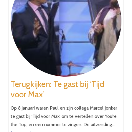
Terugkijken: Te gast bij ‘Tijd
voor Max’
Op 8 januari waren Paul en zijn collega Marcel Jonker
te gast bij ‘Tijd voor Max’ om te vertellen over You’re
the Top, en een nummer te zingen. De uitzending…