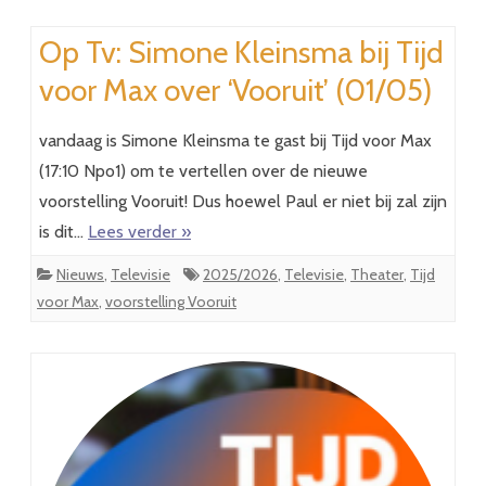
Op Tv: Simone Kleinsma bij Tijd
voor Max over ‘Vooruit’ (01/05)
vandaag is Simone Kleinsma te gast bij Tijd voor Max
(17:10 Npo1) om te vertellen over de nieuwe
voorstelling Vooruit! Dus hoewel Paul er niet bij zal zijn
is dit…
Lees verder »
Nieuws
,
Televisie
2025/2026
,
Televisie
,
Theater
,
Tijd
voor Max
,
voorstelling Vooruit