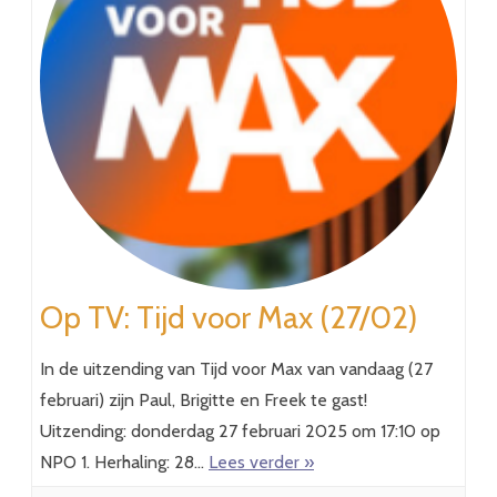
Op TV: Tijd voor Max (27/02)
In de uitzending van Tijd voor Max van vandaag (27
februari) zijn Paul, Brigitte en Freek te gast!
Uitzending: donderdag 27 februari 2025 om 17:10 op
NPO 1. Herhaling: 28…
Lees verder »