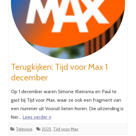
Terugkijken: Tijd voor Max 1
december
Op 1 december waren Simone Kleinsma en Paul te
gast bij Tijd voor Max, waar ze ook een fragment van
een nummer uit Vooruit lieten horen. Die uitzending is
hier…
Lees verder »
Televisie
2025
,
Tijd voor Max