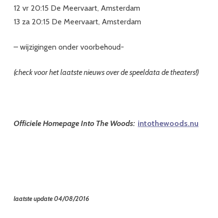
12 vr 20:15 De Meervaart, Amsterdam
13 za 20:15 De Meervaart, Amsterdam
– wijzigingen onder voorbehoud-
(check voor het laatste nieuws over de speeldata de theaters!)
Officiele Homepage Into The Woods:
intothewoods.nu
laatste update 04/08/2016