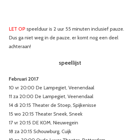
LET OP
speelduur is 2 uur 55 minuten inclusief pauze.
Dus ga niet weg in de pauze, er komt nog een deel
achteraan!
speellijst
Februari 2017
10 vr 20:00 De Lampegiet, Veenendaal
11 za 20:00 De Lampegiet, Veenendaal
14 di 20:15 Theater de Stoep, Spijkenisse
15 wo 20:15 Theater Sneek, Sneek
17 vr 20:15 DE KOM, Nieuwegein
18 za 20:15 Schouwburg, Cuijk