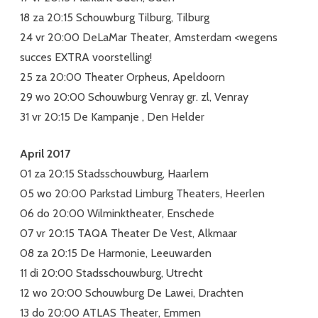
18 za 20:15 Schouwburg Tilburg, Tilburg
24 vr 20:00 DeLaMar Theater, Amsterdam <wegens
succes EXTRA voorstelling!
25 za 20:00 Theater Orpheus, Apeldoorn
29 wo 20:00 Schouwburg Venray gr. zl, Venray
31 vr 20:15 De Kampanje , Den Helder
April 2017
01 za 20:15 Stadsschouwburg, Haarlem
05 wo 20:00 Parkstad Limburg Theaters, Heerlen
06 do 20:00 Wilminktheater, Enschede
07 vr 20:15 TAQA Theater De Vest, Alkmaar
08 za 20:15 De Harmonie, Leeuwarden
11 di 20:00 Stadsschouwburg, Utrecht
12 wo 20:00 Schouwburg De Lawei, Drachten
13 do 20:00 ATLAS Theater, Emmen