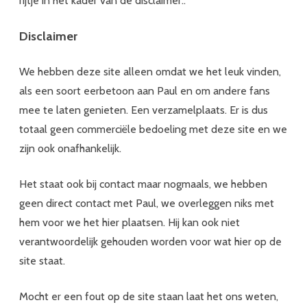
rijtje in het kader van de disclaimer..
Disclaimer
We hebben deze site alleen omdat we het leuk vinden,
als een soort eerbetoon aan Paul en om andere fans
mee te laten genieten. Een verzamelplaats. Er is dus
totaal geen commerciële bedoeling met deze site en we
zijn ook onafhankelijk.
Het staat ook bij contact maar nogmaals, we hebben
geen direct contact met Paul, we overleggen niks met
hem voor we het hier plaatsen. Hij kan ook niet
verantwoordelijk gehouden worden voor wat hier op de
site staat.
Mocht er een fout op de site staan laat het ons weten,