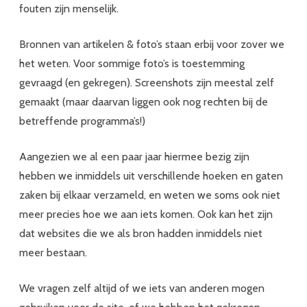
fouten zijn menselijk.
Bronnen van artikelen & foto’s staan erbij voor zover we
het weten. Voor sommige foto’s is toestemming
gevraagd (en gekregen). Screenshots zijn meestal zelf
gemaakt (maar daarvan liggen ook nog rechten bij de
betreffende programma’s!)
Aangezien we al een paar jaar hiermee bezig zijn
hebben we inmiddels uit verschillende hoeken en gaten
zaken bij elkaar verzameld, en weten we soms ook niet
meer precies hoe we aan iets komen. Ook kan het zijn
dat websites die we als bron hadden inmiddels niet
meer bestaan.
We vragen zelf altijd of we iets van anderen mogen